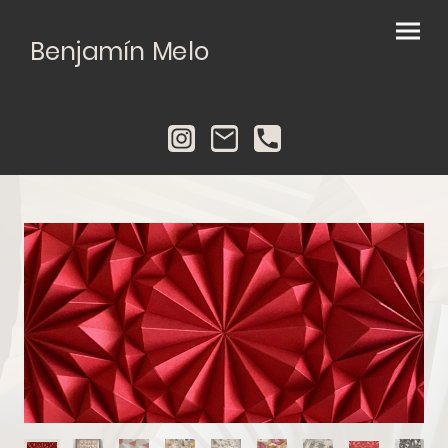
Benjamín Melo